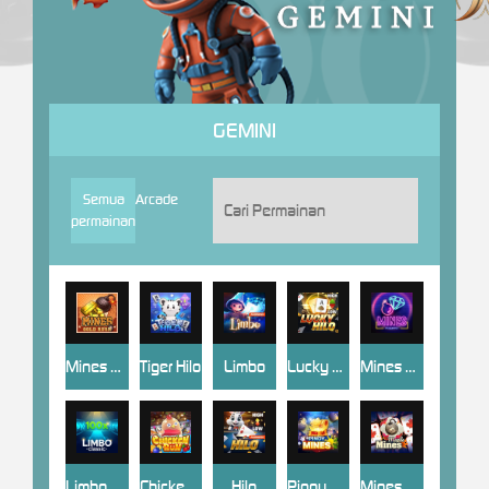
GEMINI
Semua
Arcade
permainan
Mines Gold Rush
Tiger Hilo
Limbo
Lucky Hilo
Mines Neon
Limbo Classic
Chicken Run
Hilo
Pinoy Mines
Mines Maple