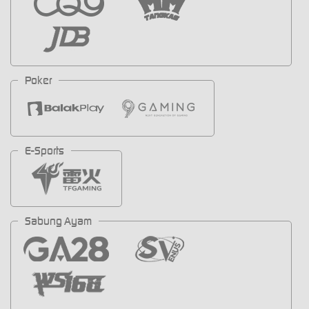
Poker
E-Sports
Sabung Ayam