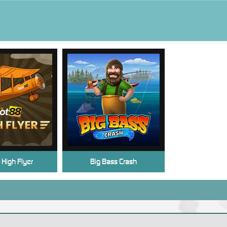
 High Flyer
Big Bass Crash