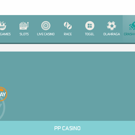
 GAMES
SLOTS
LIVE CASINO
RACE
TOGEL
OLAHRAGA
CRASH
PP CASINO