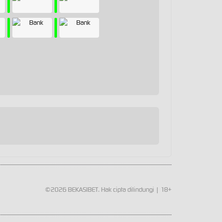
©2026 BEKASIBET. Hak cipta dilindungi | 18+