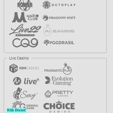
Live Casino
Klik Disini!