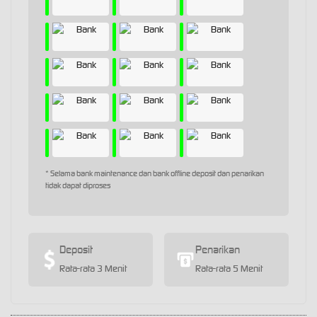
* Selama bank maintenance dan bank offline deposit dan penarikan
tidak dapat diproses
Deposit
Penarikan
Rata-rata 3 Menit
Rata-rata 5 Menit