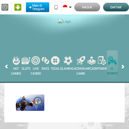
Main di
MASUK
DAFTAR
Telegram
HOT
SLOTS
LIVE
RACE
TOGEL
OLAHRAGA
CRASH
ARCADE
POKER
E-
SABUN
GAMES
CASINO
GAME
SPORTS
AYAM
i