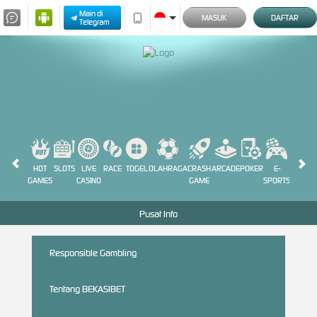
Main di
MASUK
DAFTAR
Telegram
HOT
SLOTS
LIVE
RACE
TOGEL
OLAHRAGA
CRASH
ARCADE
POKER
E-
SABUN
GAMES
CASINO
GAME
SPORTS
AYAM
Pusat Info
Responsible Gambling
Tentang BEKASIBET