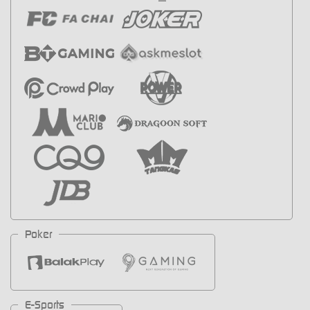
Poker
E-Sports