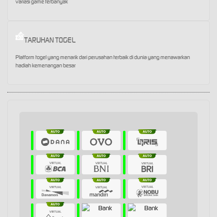
variasi game terbanyak
TARUHAN TOGEL
Platform togel yang menarik dari perusahan terbaik di dunia yang menawarkan
hadiah kemenangan besar