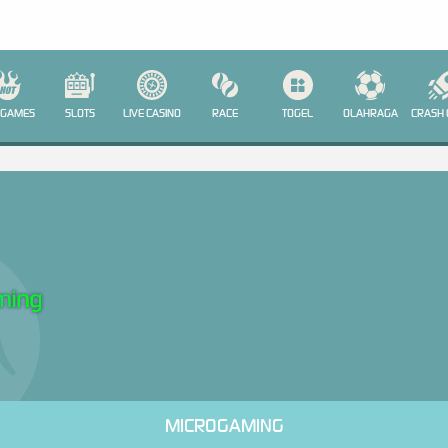
 GAMES
SLOTS
LIVE CASINO
RACE
TOGEL
OLAHRAGA
CRASH
MICROGAMING