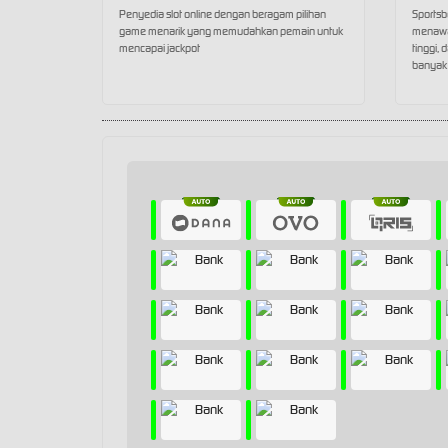
Penyedia slot online dengan beragam pilihan
Sportsb
game menarik yang memudahkan pemain untuk
menawar
mencapai jackpot
tinggi,
banyak 