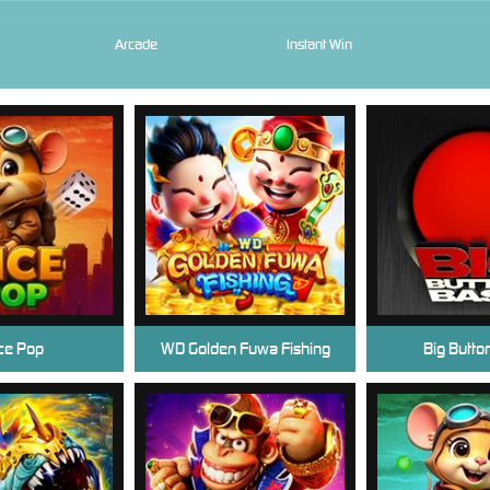
Arcade
Instant Win
ce Pop
WD Golden Fuwa Fishing
Big Butto