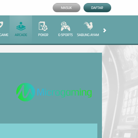
MASUK
DAFTAR
 GAME
ARCADE
POKER
E-SPORTS
SABUNG AYAM
PROMOSI