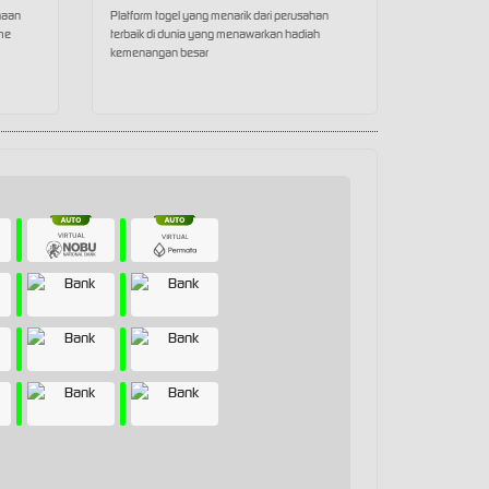
haan
Platform togel yang menarik dari perusahan
ame
terbaik di dunia yang menawarkan hadiah
kemenangan besar