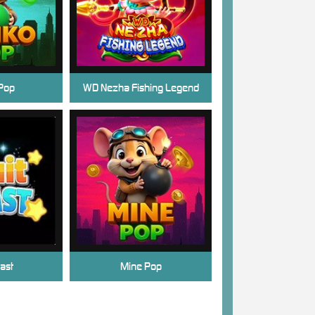
 Pop
WD Nezha Fishing Legend
last
Mine Pop