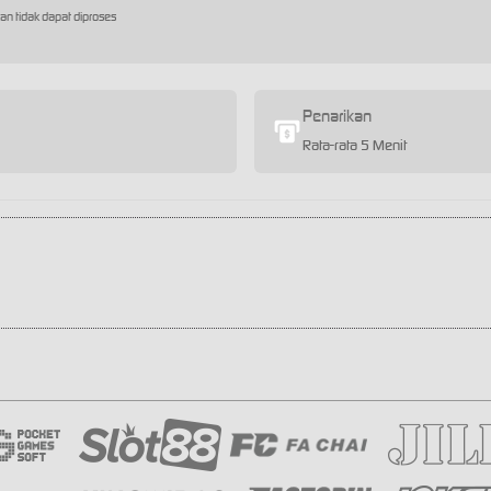
an tidak dapat diproses
Penarikan
Rata-rata 5 Menit