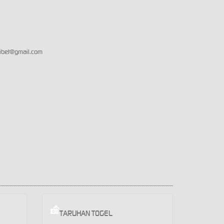
ibet@gmail.com
TARUHAN TOGEL