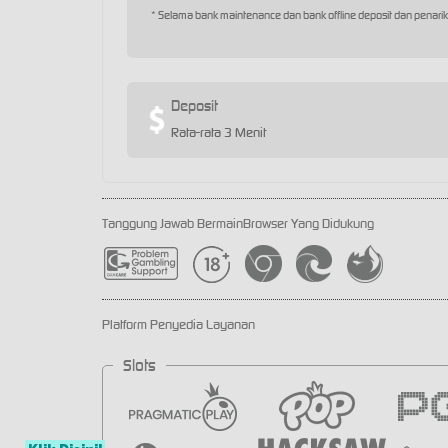
* Selama bank maintenance dan bank offline deposit dan penarik
Deposit
Rata-rata 3 Menit
Tanggung Jawab Bermain
Browser Yang Didukung
Platform Penyedia Layanan
Slots