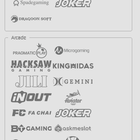
Arcade