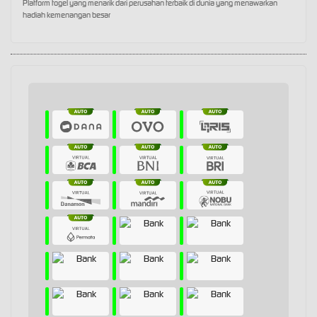
Platform togel yang menarik dari perusahan terbaik di dunia yang menawarkan
hadiah kemenangan besar