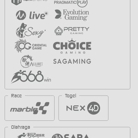
Race
Togel
Olahraga