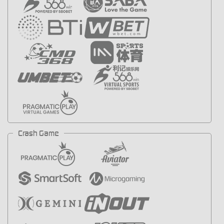
Crash Game