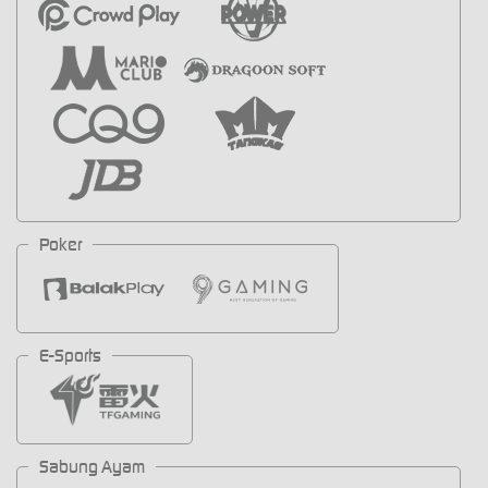
Poker
E-Sports
Sabung Ayam