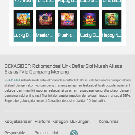
777 Rush
Tut's Treasure Tower
Happy Dragon
Code of Cairo
Dino Drop
Lucky Dog
Master Gems
Plushie Wins
Lucky Dice
Happy Nets
BEKASIBET: Rekomendasi Link Daftar Slot Murah Akses
Ekslusif Vip Gampang Menang
BEKASIBET
adalah salah satu rekomendasi daftar link slot murah berkualitas dengan akses
ekslusif dengan akun vip gampang menang setiap hari. Bekasibet telah popular selama 1
dekade dan memiliki reputasi sebagai situs aman terpercaya yang dilengkapi dengan
permainan slot online no.1 fitur link rtp tampilan modern dan akurat hingga mencapai 98%.
Segera bergabung dan main di Bekasibet deposit mulai dari 10ribu hari ini.
Kebijaksanaan
Platform
Kategori
Dukungan
Komunitas
Responsible
Promosi
Hot