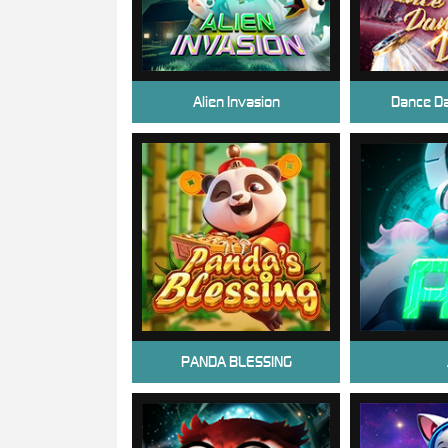
Alien Invasion
Dance D
PANDA BLESSING