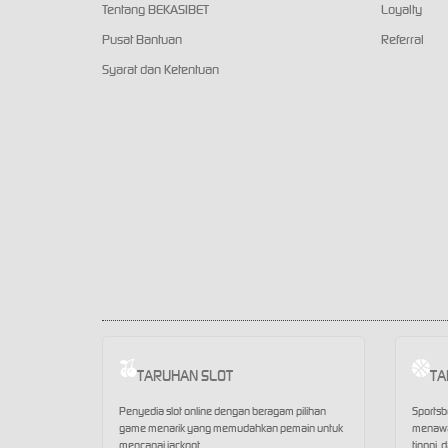
Tentang BEKASIBET
Loyalty
Pusat Bantuan
Referral
Syarat dan Ketentuan
TARUHAN SLOT
TA
Penyedia slot online dengan beragam pilihan
Sportsb
game menarik yang memudahkan pemain untuk
menawar
mencapai jackpot
tinggi,