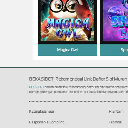
Magica Owl
Spa
BEKASIBET: Rekomendasi Link Daftar Slot Murah
BEKASIBET
adalah salah satu rekomendasi daftar link slot murah berkuali
dilengkapi dengan permainan slot online no.1 fitur link rtp tampilan modern
Kebijaksanaan
Platform
Responsible Gambling
Promosi