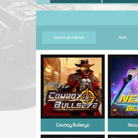
Semua permainan
Slots
Cowboy Bullseye
Nexu