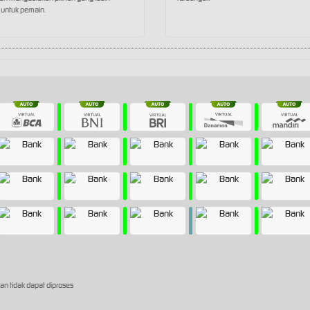
untuk pemain.
an tidak dapat diproses