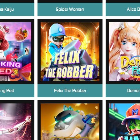
a Kaiju
Spider Woman
Alice 
ing Red
Felix The Robber
Demon