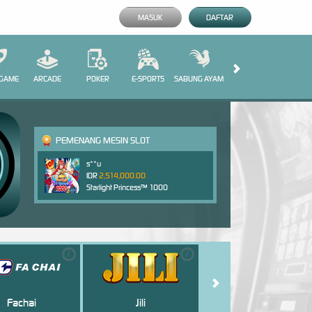
MASUK
DAFTAR
 GAME
ARCADE
POKER
E-SPORTS
SABUNG AYAM
PROMOSI
PEMENANG MESIN SLOT
s**u
IDR
2,514,000.00
Starlight Princess™ 1000
branda****7
IDR
1,224,000.00
Mahjong Ways 2
i
i
i
cal****5
IDR
1,018,000.00
No Limit City
Mahjong Ways
Fachai
Jili
pusp****1