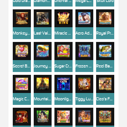
Gold Dragon
Diamond Mask
Oriental Treasures
Mega Cave
Skull Lord
Monkey King
Last Valkyrie
Miracle Ring
Aero Adventure
Royal Princess
Secret Ball
Journey to the Abyss
Sugar Crush!
Frozen Blade
Reel Bass Family
Magic Candy Factory
Mountain Spirit
Moonlight Cats
Tiggy Luck
Cleo’s Fortune