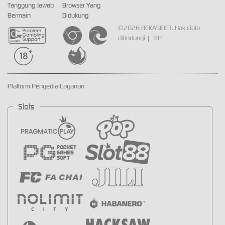
Tanggung Jawab
Browser Yang
Bermain
Didukung
©2026 BEKASIBET. Hak cipta
dilindungi | 18+
Platform Penyedia Layanan
Slots