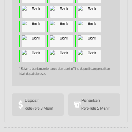
* Selama bank maintenance dan bank offline deposit dan penarikan
tidak dapat diproses
Deposit
Penarikan
Rata-rata 3 Menit
Rata-rata 5 Menit