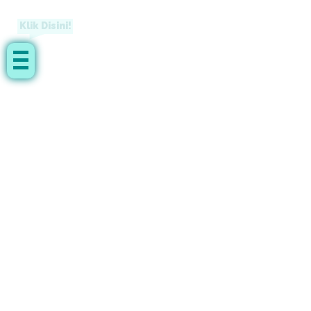
Klik Disini!