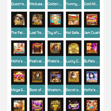
Queen's Bow
Medusa’s Blessing
Golden Kitty
Yummy Kitchen
Gold Mine Rush
The Fates of Sisters
Lost Treasure
Toy of Legend
Hot Safari Run
Jam Crush
Hottie’s Vacation
Festival of the Dead
Pirate's Treasure
Lucky Goldbar
Buffalo Begins
Mega Sevens
Book of Pharaoh
Western Sherrif
Secret of Goddess
Hottie’s Paradise