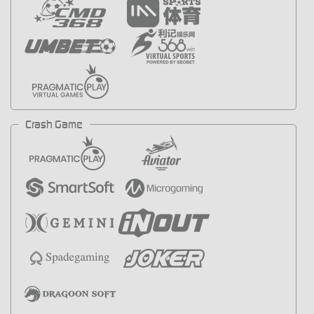
Crash Game