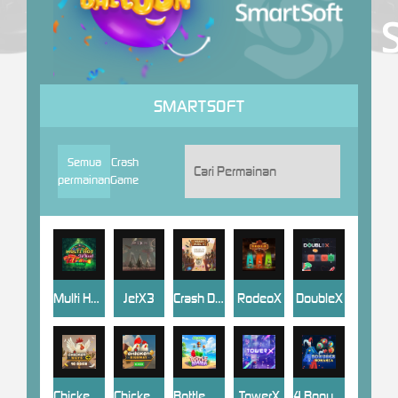
SMARTSOFT
Semua
Crash
permainan
Game
Multi Hot Wheel
JetX3
Crash Duel X
RodeoX
DoubleX
ChickenWays
Chicken Highway
Bottle Mania
TowerX
4 Bonuses Bonanza