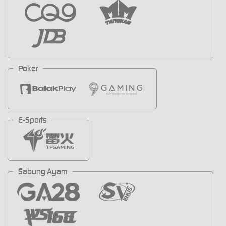
Poker
E-Sports
Sabung Ayam