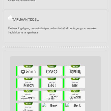
TARUHAN TOGEL
Platform togel yang menarik dari perusahan terbaik di dunia yang menawarkan
hadiah kemenangan besar