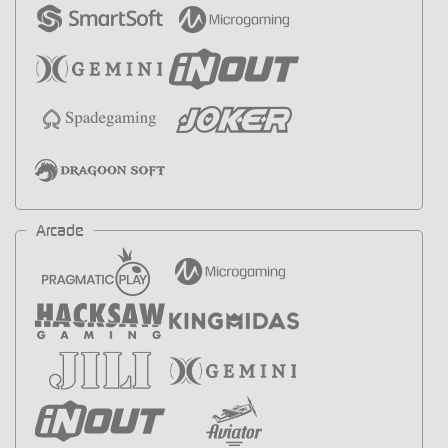
Arcade