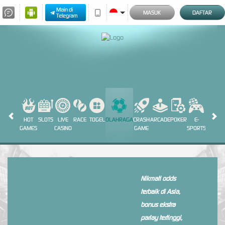
Main di
MASUK
DAFTAR
Telegram
HOT
SLOTS
LIVE
RACE
TOGEL
OLAHRAGA
CRASH
ARCADE
POKER
E-
SABUN
GAMES
CASINO
GAME
SPORTS
AYAM
Nikmati odds
terbaik di Asia,
bonus ekstra
parlay tertinggi,