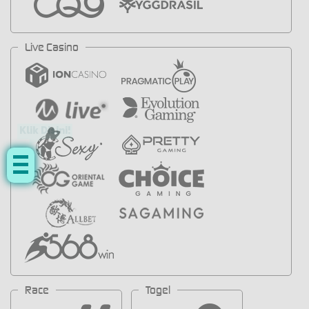
Live Casino
Klik Disini!
Race
Togel