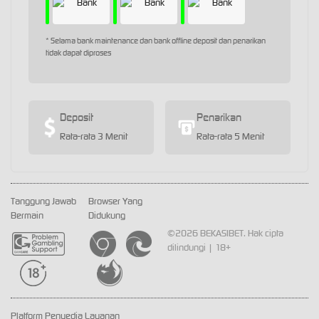
* Selama bank maintenance dan bank offline deposit dan penarikan
tidak dapat diproses
Deposit
Penarikan
Rata-rata 3 Menit
Rata-rata 5 Menit
Tanggung Jawab
Browser Yang
Bermain
Didukung
©2026 BEKASIBET. Hak cipta
dilindungi | 18+
Platform Penyedia Layanan