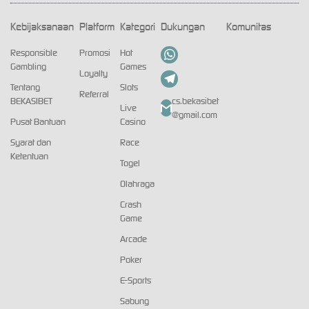
Kebijaksanaan
Platform
Kategori
Dukungan
Komunitas
Responsible
Promosi
Hot
Gambling
Games
Loyalty
Tentang
Slots
Referral
BEKASIBET
cs.bekasibet
Live
@gmail.com
Pusat Bantuan
Casino
Syarat dan
Race
Ketentuan
Togel
Olahraga
Crash
Game
Arcade
Poker
E-Sports
Sabung