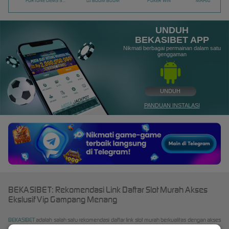
FORTUNE GEMS 500
DJ BOOM BOOM
POKER WIN
MAHJONG WAYS
UNDUH
BEKASIBET APP
Nikmati berbagai permainan dalam satu
genggaman
UNDUH
PANDUAN INSTALASI
BEKASIBET: Rekomendasi Link Daftar Slot Murah Akses
Ekslusif Vip Gampang Menang
BEKASIBET
adalah salah satu rekomendasi daftar link slot murah berkualitas dengan akses