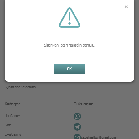
ekslusif dengan akun vip gampang menang setiap hari. Bekasibet telah popular selama 1
×
dekade dan memiliki reputasi sebagai situs aman terpercaya yang dilengkapi dengan
permainan slot online no.1 fitur link rtp tampilan modern dan akurat hingga mencapai 98%.
Segera bergabung dan main di Bekasibet deposit mulai dari 10ribu hari ini.
Silahkan login terlebih dahulu.
Kebijaksanaan
Platform
Responsible Gambling
Promosi
OK
Tentang BEKASIBET
Loyalty
Pusat Bantuan
Referral
Syarat dan Ketentuan
Kategori
Dukungan
Hot Games
Slots
Live Casino
cs.bekasibet@gmail.com